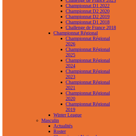
Challenge de France 2023
Championnat D1 2022
Championnat D2 2020
Championnat D2 2019
Championnat D1 2018
Challenge de France 2018
Championnat Régional
Championnat Régional
2026
Championnat Régional
2025
Championnat Régional
2024
Championnat Régional
2023
Championnat Régional
2021
Championnat Régional
2020
Championnat Régional
2019
Winter League
Masculin
Actualités
Roster