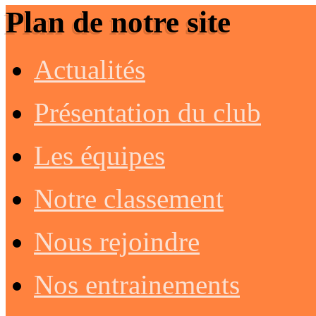
Plan de notre site
Actualités
Présentation du club
Les équipes
Notre classement
Nous rejoindre
Nos entrainements