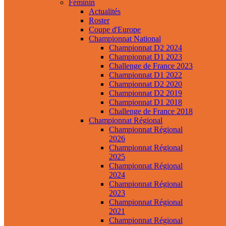
Féminin
Actualités
Roster
Coupe d'Europe
Championnat National
Championnat D2 2024
Championnat D1 2023
Challenge de France 2023
Championnat D1 2022
Championnat D2 2020
Championnat D2 2019
Championnat D1 2018
Challenge de France 2018
Championnat Régional
Championnat Régional
2026
Championnat Régional
2025
Championnat Régional
2024
Championnat Régional
2023
Championnat Régional
2021
Championnat Régional