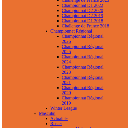
Challenge de France 2023
Championnat D1 2022
Championnat D2 2020
Championnat D2 2019
Championnat D1 2018
Challenge de France 2018
Championnat Régional
Championnat Régional
2026
Championnat Régional
2025
Championnat Régional
2024
Championnat Régional
2023
Championnat Régional
2021
Championnat Régional
2020
Championnat Régional
2019
Winter League
Masculin
Actualités
Roster