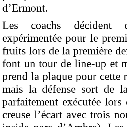
d’Ermont.
Les coachs décident d
expérimentée pour le premi
fruits lors de la première
font un tour de line-up et 
prend la plaque pour cette r
mais la défense sort de l
parfaitement exécutée lors 
creuse l’écart avec trois 