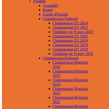
Féminin
Actualités
Roster
Coupe d'Europe
Championnat National
Championnat D2 2024
Championnat D1 2023
Challenge de France 2023
Championnat D1 2022
Championnat D2 2020
Championnat D2 2019
Championnat D1 2018
Challenge de France 2018
Championnat Régional
Championnat Régional
2026
Championnat Régional
2025
Championnat Régional
2024
Championnat Régional
2023
Championnat Régional
2021
Championnat Régional