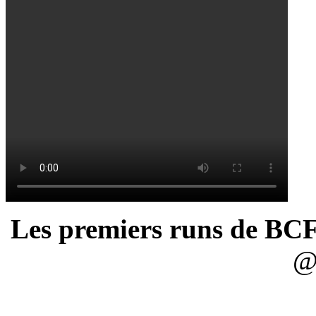
Les premiers runs de BC
@