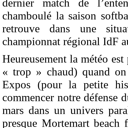
dernier match de l’en
chamboulé la saison softba
retrouve dans une situ
championnat régional IdF a
Heureusement la météo est p
« trop » chaud) quand on 
Expos (pour la petite his
commencer notre défense d
mars dans un univers paral
presque Mortemart beach 