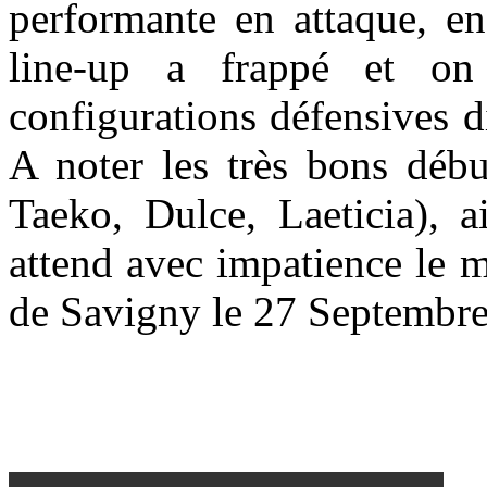
performante en attaque, en
line-up a frappé et on
configurations défensives d
A noter les très bons déb
Taeko, Dulce, Laeticia), a
attend avec impatience le 
de Savigny le 27 Septembre