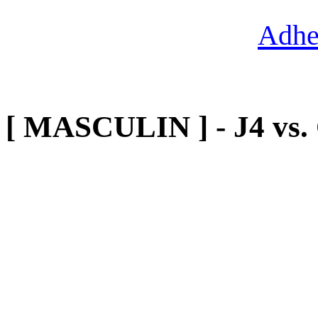
Adhe
[ MASCULIN ] - J4 vs.