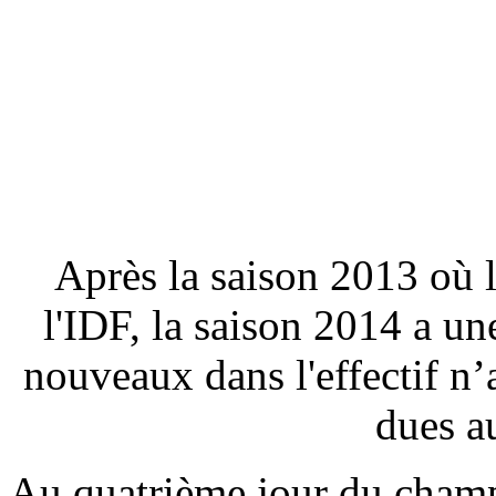
Après la saison 2013 où 
l'IDF, la saison 2014 a une
nouveaux dans l'effectif n’
dues a
Au quatrième jour du champ