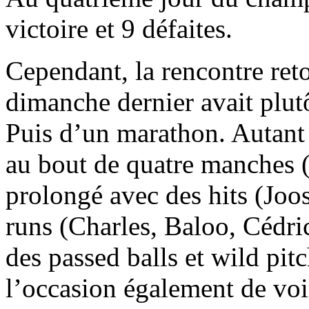
victoire et 9 défaites.
Cependant, la rencontre ret
dimanche dernier avait plut
Puis d’un marathon. Autant 
au bout de quatre manches (
prolongé avec des hits (Joo
runs (Charles, Baloo, Cédri
des passed balls et wild pit
l’occasion également de voi