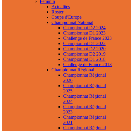
Féminin
Actualités
Roster
Coupe d'Europe
Championnat National
Championnat D2 2024
Championnat D1 2023
Challenge de France 2023
Championnat D1 2022
Championnat D2 2020
Championnat D2 2019
Championnat D1 2018
Challenge de France 2018
Championnat Régional
Championnat Régional
2026
Championnat Régional
2025
Championnat Régional
2024
Championnat Régional
2023
Championnat Régional
2021
Championnat Régional