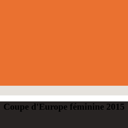
Coupe d'Europe féminine 2015