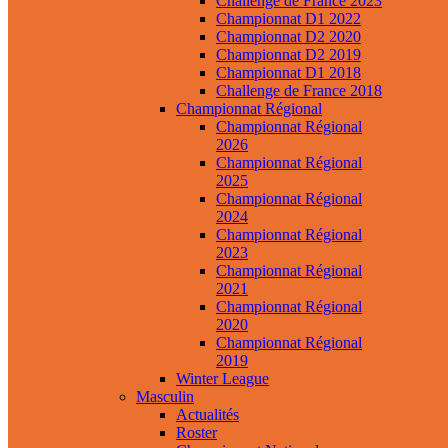
Challenge de France 2023
Championnat D1 2022
Championnat D2 2020
Championnat D2 2019
Championnat D1 2018
Challenge de France 2018
Championnat Régional
Championnat Régional
2026
Championnat Régional
2025
Championnat Régional
2024
Championnat Régional
2023
Championnat Régional
2021
Championnat Régional
2020
Championnat Régional
2019
Winter League
Masculin
Actualités
Roster