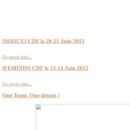
[MASCU] CDF le 20-21 Juin 2015
En savoir plus...
[FEMININ] CDF le 13-14 Juin 2015
En savoir plus...
One Team, One dream !