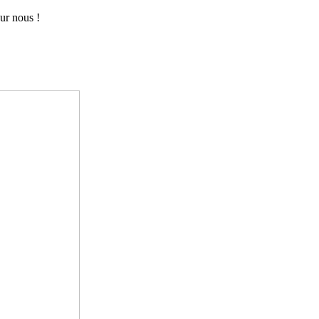
ur nous !