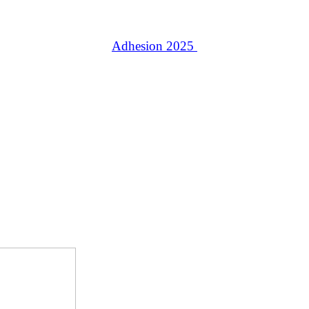
Adhesion 2025