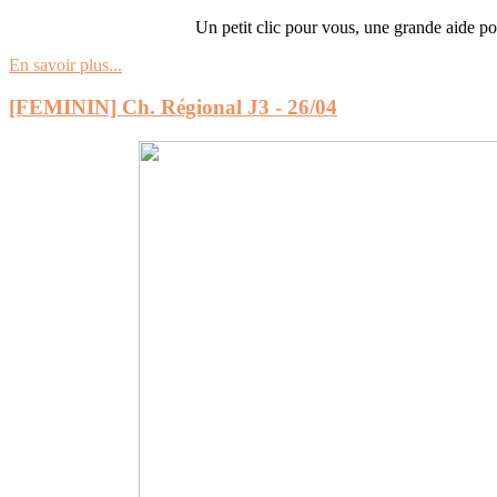
Un petit clic pour vous, une grande aide po
En savoir plus...
[FEMININ] Ch. Régional J3 - 26/04