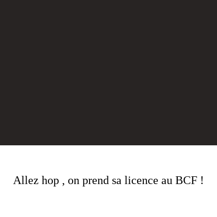
Allez hop , on prend sa licence au BCF !