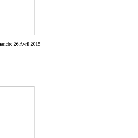
anche 26 Avril 2015.