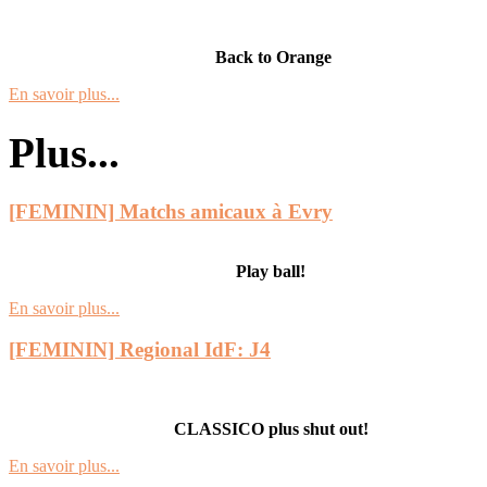
Back to Orange
En savoir plus...
Plus...
[FEMININ] Matchs amicaux à Evry
Play
ball!
En savoir plus...
[FEMININ] Regional IdF: J4
CLASSICO plus shut out!
En savoir plus...