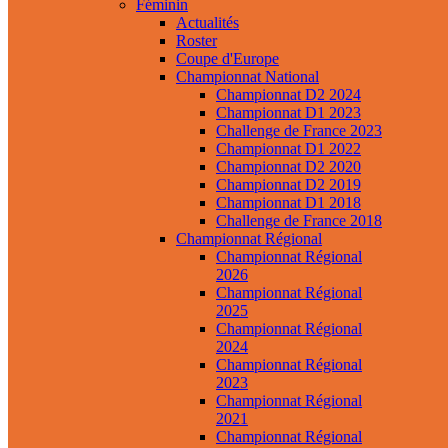
Féminin
Actualités
Roster
Coupe d'Europe
Championnat National
Championnat D2 2024
Championnat D1 2023
Challenge de France 2023
Championnat D1 2022
Championnat D2 2020
Championnat D2 2019
Championnat D1 2018
Challenge de France 2018
Championnat Régional
Championnat Régional
2026
Championnat Régional
2025
Championnat Régional
2024
Championnat Régional
2023
Championnat Régional
2021
Championnat Régional