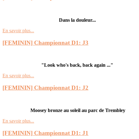
Dans la douleur...
En savoir plus...
[FEMININ] Championnat D1: J3
"Look who's back, back again ..."
En savoir plus...
[FEMININ] Championnat D1: J2
Moosey bronze au soleil au parc de Trembley
En savoir plus...
[FEMININ] Championnat D1: J1