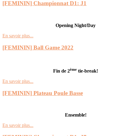
[FEMININ] Championnat D1: J1
Opening Night/Day
En savoir plus...
[FEMININ] Ball Game 2022
ème
Fin de 2
tie-break!
En savoir plus...
[FEMININ] Plateau Poule Basse
Ensemble!
En savoir plus...