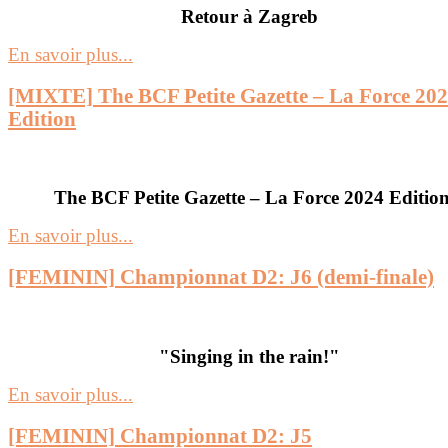
Retour à Zagreb
En savoir plus...
[MIXTE] The BCF Petite Gazette – La Force 20
Edition
The BCF Petite Gazette – La Force 2024 Editio
En savoir plus...
[FEMININ] Championnat D2: J6 (demi-finale)
"Singing in the rain!"
En savoir plus...
[FEMININ] Championnat D2: J5