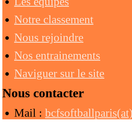
Les équipes
Notre classement
Nous rejoindre
Nos entrainements
Naviguer sur le site
Nous contacter
Mail :
bcfsoftballparis(a