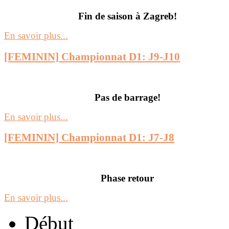
Fin de saison à Zagreb!
En savoir plus...
[FEMININ] Championnat D1: J9-J10
Pas de barrage!
En savoir plus...
[FEMININ] Championnat D1: J7-J8
Phase retour
En savoir plus...
Début