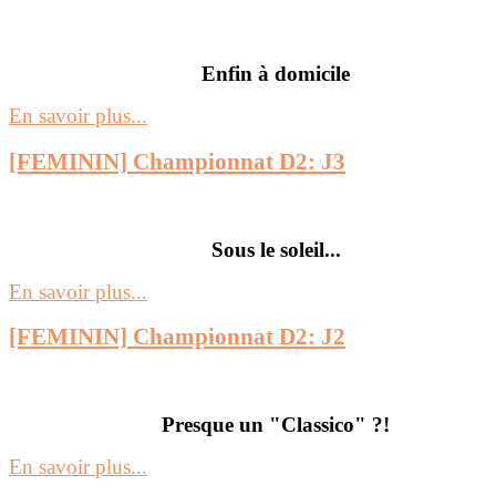
Enfin à domicile
En savoir plus...
[FEMININ] Championnat D2: J3
Sous le soleil...
En savoir plus...
[FEMININ] Championnat D2: J2
Presque un "Classico" ?!
En savoir plus...