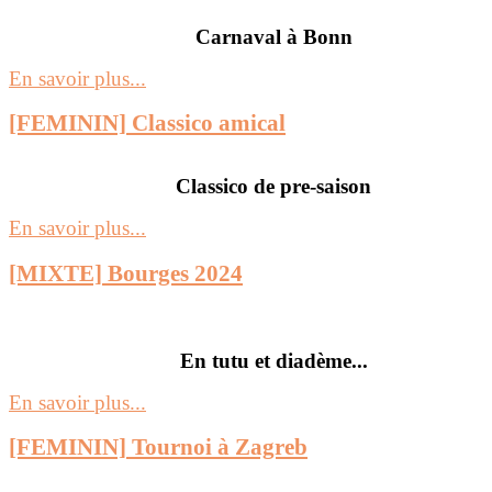
Carnaval à Bonn
En savoir plus...
[FEMININ] Classico amical
Classico de pre-saison
En savoir plus...
[MIXTE] Bourges 2024
En tutu et diadème...
En savoir plus...
[FEMININ] Tournoi à Zagreb