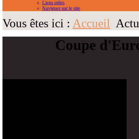
Liens utiles
Naviguer sur le site
Vous êtes ici :
Accueil
Actu
Coupe d'Euro