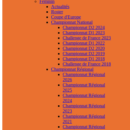
Féminin
Actualités
Roster
Coupe d'Europe
Championnat National
Championnat D2 2024
Championnat D1 2023
Challenge de France 2023
Championnat D1 2022
Championnat D2 2020
Championnat D2 2019
Championnat D1 2018
Challenge de France 2018
Championnat Régional
Championnat Régional
2026
Championnat Régional
2025
Championnat Régional
2024
Championnat Régional
2023
Championnat Régional
2021
Championnat Régional