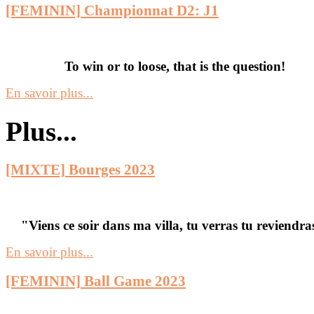
[FEMININ] Championnat D2: J1
To win or to loose, that is the question!
En savoir plus...
Plus...
[MIXTE] Bourges 2023
"Viens ce soir dans ma villa, tu verras tu reviendra
En savoir plus...
[FEMININ] Ball Game 2023