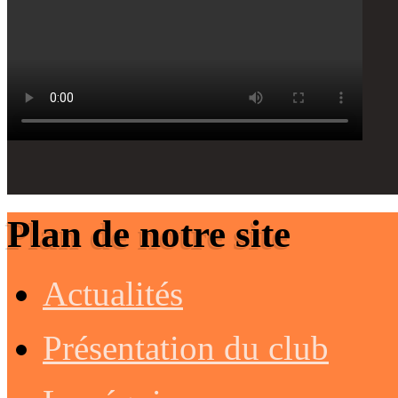
Plan de notre site
Actualités
Présentation du club