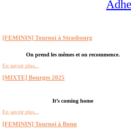
Adhe
[FEMININ] Tournoi à Strasbourg
On prend les mêmes et on recommence.
En savoir plus...
[MIXTE] Bourges 2025
It’s coming home
En savoir plus...
[FEMININ] Tournoi à Bonn