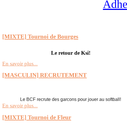
Adhe
[MIXTE] Tournoi de Bourges
Le retour de Ksi!
En savoir plus...
[MASCULIN] RECRUTEMENT
Le BCF recrute des garcons pour jouer au softball!
En savoir plus...
[MIXTE] Tournoi de Fleur