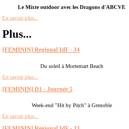
Le Mixte outdoor avec les Dragons d'ABCVE
En savoir plus...
Plus...
[FEMININ] Regional IdF - J4
Du soleil à Mortemart Beach
En savoir plus...
[FEMININ] D1 - Journée 5
Week-end "Hit by Pitch" à Grenoble
En savoir plus...
[FEMININ] Regional IdF - J3