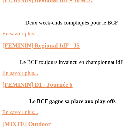
Deux week-ends compliqués pour le BCF
En savoir plus...
[FEMININ] Regional IdF - J5
Le BCF toujours invaincu en championnat IdF
En savoir plus...
[FEMININ] D1 - Journée 6
Le BCF gagne sa place aux play-offs
En savoir plus...
[MIXTE] Outdoor