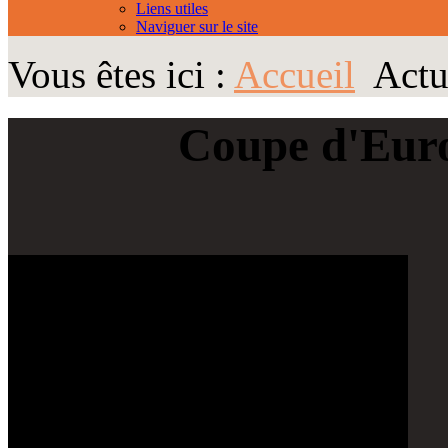
Liens utiles
Naviguer sur le site
Vous êtes ici :
Accueil
Actu
Coupe d'Euro