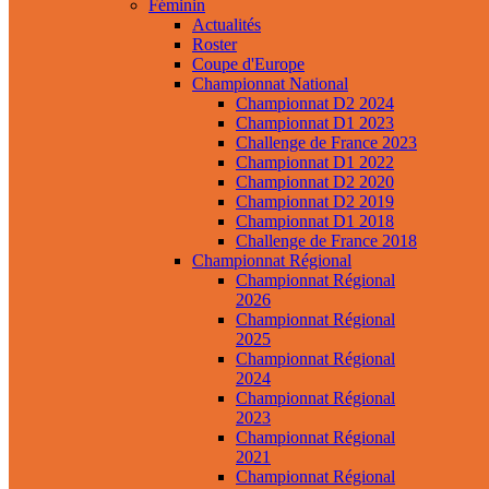
Féminin
Actualités
Roster
Coupe d'Europe
Championnat National
Championnat D2 2024
Championnat D1 2023
Challenge de France 2023
Championnat D1 2022
Championnat D2 2020
Championnat D2 2019
Championnat D1 2018
Challenge de France 2018
Championnat Régional
Championnat Régional
2026
Championnat Régional
2025
Championnat Régional
2024
Championnat Régional
2023
Championnat Régional
2021
Championnat Régional