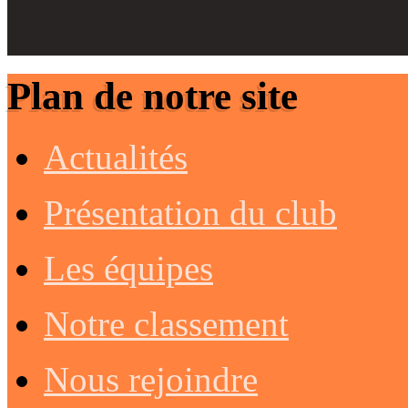
Plan de notre site
Actualités
Présentation du club
Les équipes
Notre classement
Nous rejoindre