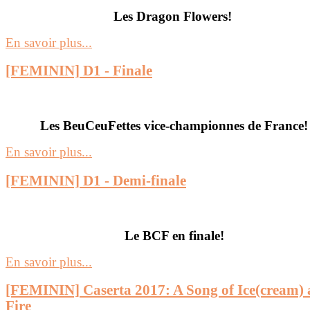
Les Dragon Flowers!
En savoir plus...
[FEMININ] D1 - Finale
Les BeuCeuFettes vice-championnes de France!
En savoir plus...
[FEMININ] D1 - Demi-finale
Le BCF en finale!
En savoir plus...
[FEMININ] Caserta 2017: A Song of Ice(cream)
Fire