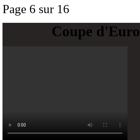
Page 6 sur 16
Coupe d'Euro