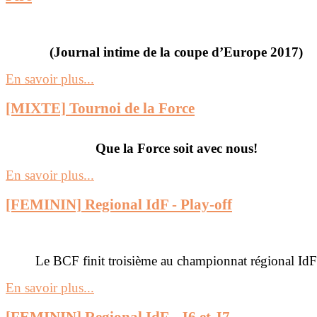
(Journal intime de la coupe d’Europe 2017)
En savoir plus...
[MIXTE] Tournoi de la Force
Que la Force soit avec nous!
En savoir plus...
[FEMININ] Regional IdF - Play-off
Le BCF finit troisième au championnat régional IdF
En savoir plus...
[FEMININ] Regional IdF - J6 et J7